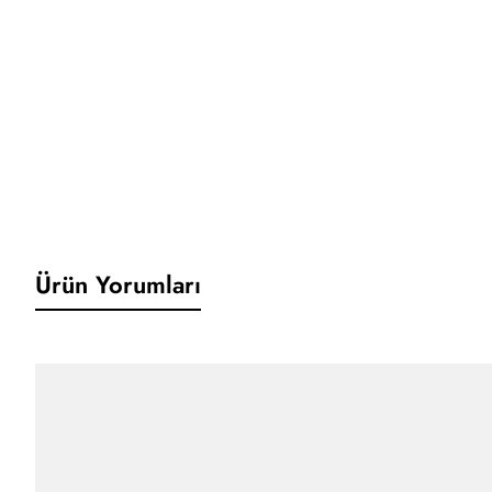
Ürün Yorumları