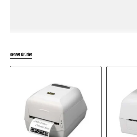
Benzer Ürünler