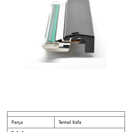
Parça
Termal Kafa