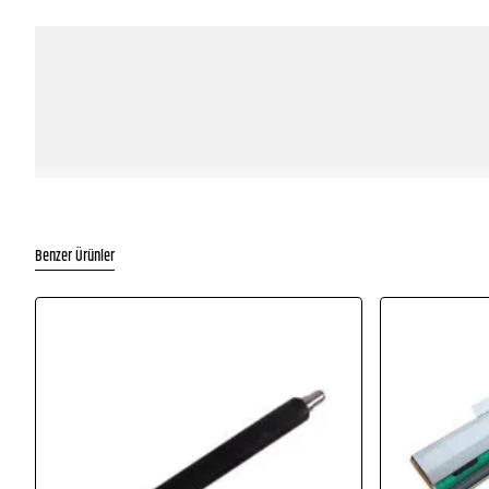
Benzer Ürünler