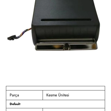
Parça
Kesme Ünitesi
Default