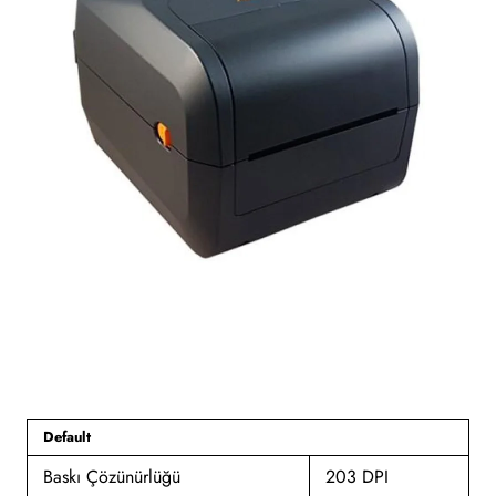
Default
Baskı Çözünürlüğü
203 DPI