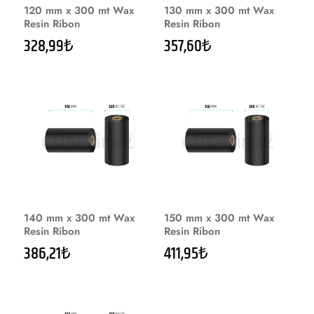
120 mm x 300 mt Wax
130 mm x 300 mt Wax
Resin Ribon
Resin Ribon
328,99₺
357,60₺
140 mm x 300 mt Wax
150 mm x 300 mt Wax
Resin Ribon
Resin Ribon
386,21₺
411,95₺