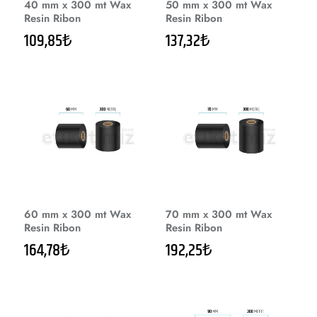
40 mm x 300 mt Wax
50 mm x 300 mt Wax
Resin Ribon
Resin Ribon
109,85₺
137,32₺
60 mm x 300 mt Wax
70 mm x 300 mt Wax
Resin Ribon
Resin Ribon
164,78₺
192,25₺