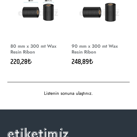
80 mm x 300 mt Wax
90 mm x 300 mt Wax
Resin Ribon
Resin Ribon
220,28₺
248,89₺
Listenin sonuna ulaştınız.