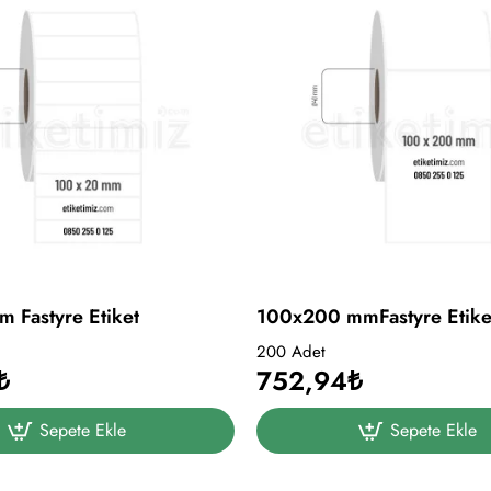
 Fastyre Etiket
100x200 mmFastyre Etike
200 Adet
₺
752,94₺
Sepete Ekle
Sepete Ekle