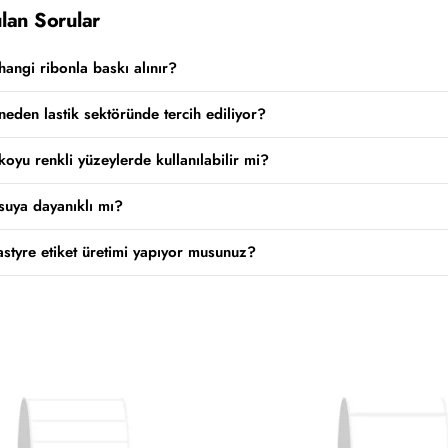
lan Sorular
 hangi ribonla baskı alınır?
 neden lastik sektöründe tercih ediliyor?
 koyu renkli yüzeylerde kullanılabilir mi?
 suya dayanıklı mı?
astyre etiket üretimi yapıyor musunuz?